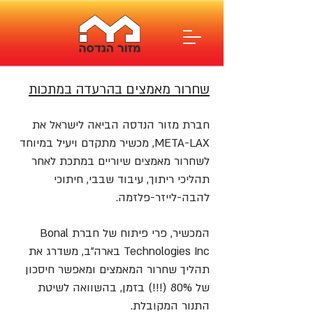
שחרור מאמצים בהרעדה במתכות
חברת מזור הנדסה הביאה לישראל את
META-LAX, מכשיר מתקדם ויעיל במיוחד
לשחרור מאמצים שיוריים במתכת לאחר
תהליכי ריתוך, עיבוד שבבי, חיתוכי
להבה-לייזר-פלזמה.
המכשיר, פרי פיתוח של חברת Bonal
Technologies Inc בארה"ב, משדרג את
תהליך שחרור המאמצים ומאפשר חיסכון
של 80% (!!!) בזמן, בהשוואה לשיטת
התנור המקובלת.