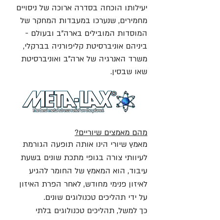
יעילותו הוכחה בסדרה ארוכה של ניסויים
מחמירים, שנערכו במעבדות המחקר של
המוסדות המובילים בארה"ב ובעולם -
ביניהם אוניברסיטת קליפורניה בברקלי,
משרד האנרגיה של ארה"ב ואוניברסיטת
שאו שבסין.
מהם מאמצים שיוריים?
מאמץ שיורי הינו אותה תופעה הגורמת
לעיוותי צורה בגופי מתכת שונים בשעת
עיבוד, הוא המאמץ של החומר להגיע
לאיזון פנימי מחודש, לאחר הפרת האיזון
על ידי תהליכים טכנולוגים שונים.
כך למשל, תהליכים טכנולוגים בלתי