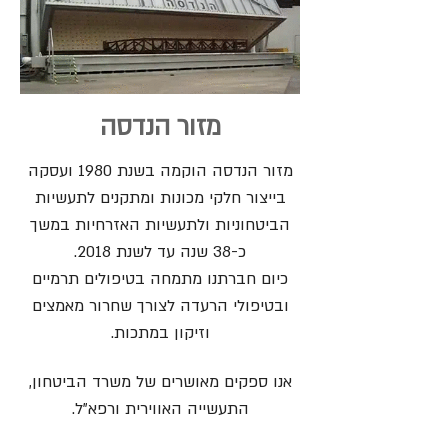
מזור הנדסה
מזור הנדסה הוקמה בשנת 1980 ועסקה
בייצור חלקי מכונות ומתקנים לתעשיות
הביטחוניות ולתעשיות האזרחיות במשך
כ-38 שנה עד לשנת 2018.
כיום חברתנו מתמחה בטיפולים תרמיים
ובטיפולי הרעדה לצורך שחרור מאמצים
וזיקון במתכות.
אנו ספקים מאושרים של משרד הביטחון,
התעשייה האווירית ורפא"ל.