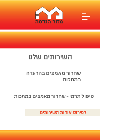
השירותים שלנו
שחרור מאמצים בהרעדה
במתכות
טיפול תרמי - שחרור מאמצים במתכות
לפירוט אודות השירותים