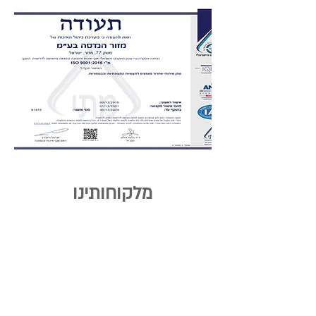
מלקוחותינו